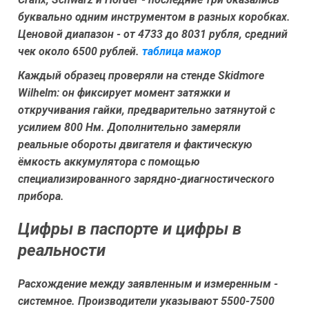
буквально одним инструментом в разных коробках.
Ценовой диапазон - от 4733 до 8031 рубля, средний
чек около 6500 рублей.
таблица мажор
Каждый образец проверяли на стенде Skidmore
Wilhelm: он фиксирует момент затяжки и
откручивания гайки, предварительно затянутой с
усилием 800 Нм. Дополнительно замеряли
реальные обороты двигателя и фактическую
ёмкость аккумулятора с помощью
специализированного зарядно-диагностического
прибора.
Цифры в паспорте и цифры в
реальности
Расхождение между заявленным и измеренным -
системное. Производители указывают 5500-7500