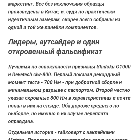
маркетинг. Все без исключения образцы
произведены в Китае, и, судя по практически
идентичным замерам, скорее всего собраны из
одной и той же линейки компонентов.
Лидеры, аутсайдер и один
откровенный фальсификат
Лучшими по совокупности признаны
Shidoku G1000
и
Devetech ciw-800
. Первый показал рекордный
момент теста - 700 Нм - при добротной сборке и
минимальном разрыве с паспортом. Второй честно
указал скромные 800 Нм в характеристиках и почти
попал в них на стенде. Оба дороже среднего по
выборке, но именно в их случае переплата
оправдана.
Отдельная история - гайковерт с наклейками