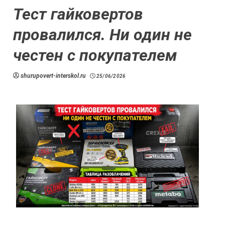
Тест гайковертов
провалился. Ни один не
честен с покупателем
shurupovert-interskol.ru
25/06/2026