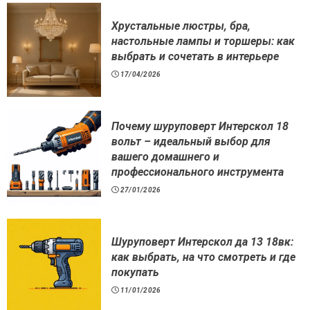
Хрустальные люстры, бра,
настольные лампы и торшеры: как
выбрать и сочетать в интерьере
17/04/2026
Почему шуруповерт Интерскол 18
вольт – идеальный выбор для
вашего домашнего и
профессионального инструмента
27/01/2026
Шуруповерт Интерскол да 13 18вк:
как выбрать, на что смотреть и где
покупать
11/01/2026