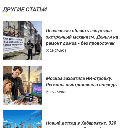
ДРУГИЕ СТАТЬИ
Пензенская область запустила
экстренный механизм. Деньги на
ремонт домов - без проволочек
02/07/2026
Москва захватила ИИ-стройку.
Регионы выстроились в очередь
02/07/2026
Новый детсад в Хабаровске. 320