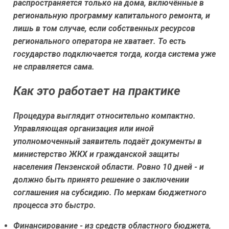
распространяется только на дома, включённые в
региональную программу капитального ремонта, и
лишь в том случае, если собственных ресурсов
регионального оператора не хватает. То есть
государство подключается тогда, когда система уже
не справляется сама.
Как это работает на практике
Процедура выглядит относительно компактно.
Управляющая организация или иной
уполномоченный заявитель подаёт документы в
министерство ЖКХ и гражданской защиты
населения Пензенской области. Ровно 10 дней - и
должно быть принято решение о заключении
соглашения на субсидию. По меркам бюджетного
процесса это быстро.
Финансирование - из средств областного бюджета,