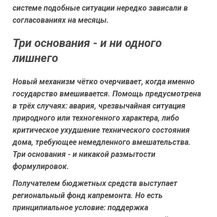
системе подобные ситуации нередко зависали в
согласованиях на месяцы.
Три основания - и ни одного
лишнего
Новый механизм чётко очерчивает, когда именно
государство вмешивается. Помощь предусмотрена
в трёх случаях: авария, чрезвычайная ситуация
природного или техногенного характера, либо
критическое ухудшение технического состояния
дома, требующее немедленного вмешательства.
Три основания - и никакой размытости
формулировок.
Получателем бюджетных средств выступает
региональный фонд капремонта. Но есть
принципиальное условие: поддержка