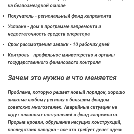
на безвозмездной основе
Получатель - региональный фонд капремонта
Условие - дом в программе капремонта и
недостаточность средств оператора
Срок рассмотрения заявки - 10 рабочих дней
Контроль - профильное министерство и органы
государственного финансового контроля
Зачем это нужно и что меняется
Проблема, которую решает новый порядок, хорошо
знакома любому региону с большим фондом
советских многоэтажек. Аварийные ситуации не
ждут плановых поступлений в фонд капремонта.
Прорыв кровли, обрушение несущих конструкций,
последствия паводка - всё это требует денег здесь