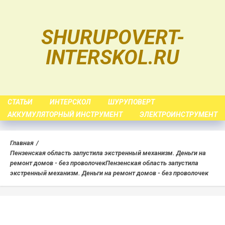
Skip
to
SHURUPOVERT-
content
INTERSKOL.RU
СТАТЬИ
ИНТЕРСКОЛ
ШУРУПОВЕРТ
АККУМУЛЯТОРНЫЙ ИНСТРУМЕНТ
ЭЛЕКТРОИНСТРУМЕНТ
Главная
Пензенская область запустила экстренный механизм. Деньги на
ремонт домов - без проволочек
Пензенская область запустила
экстренный механизм. Деньги на ремонт домов - без проволочек