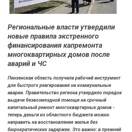
Региональные власти утвердили
новые правила экстренного
финансирования капремонта
многоквартирных домов после
аварий и ЧС
Пензенская область получила рабочий инструмент
для быстрого реагирования на коммунальные
аварии. Правительство региона утвердило порядок
выдачи безвозмездной помощи на срочный
капитальный ремонт многоквартирных домов -
теперь деньги из областного бюджета можно
направить на восстановление жилья без
бюрократических задержек. Это важно: в прежней